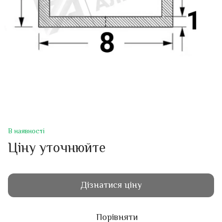
В наявності
Ціну уточнюйте
Дізнатися ціну
Порівняти