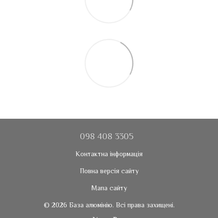
098 408 3305
Контактна інформація
Повна версія сайту
Мапа сайту
© 2026 База алюмінію. Всі права захищені.