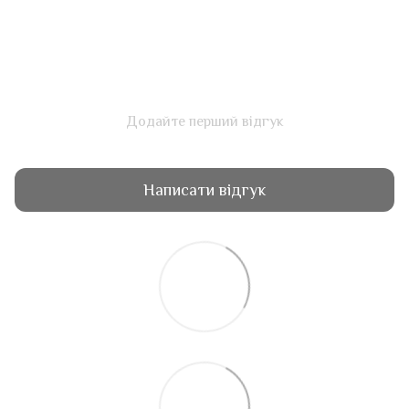
Додайте перший відгук
Написати відгук