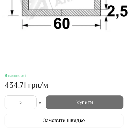
В наявності
434.71 грн/м
Купити
м
Замовити швидко