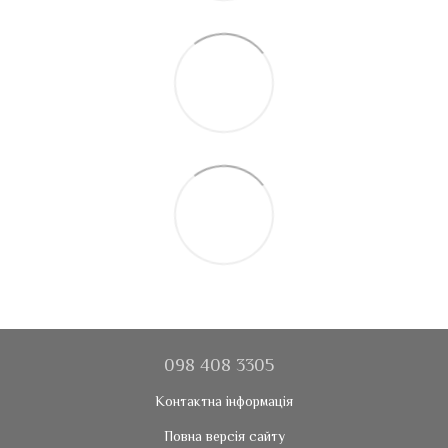
098 408 3305
Контактна інформація
Повна версія сайту