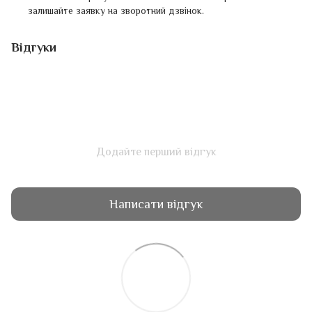
залишайте заявку на зворотний дзвінок.
Відгуки
Додайте перший відгук
Написати відгук