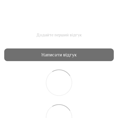
Додайте перший відгук
Написати відгук