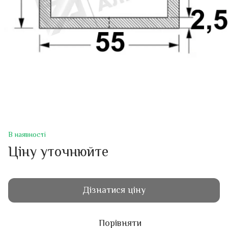
В наявності
Ціну уточнюйте
Дізнатися ціну
Порівняти