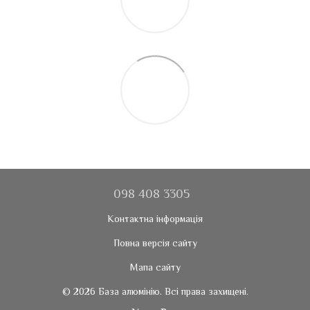
098 408 3305
Контактна інформація
Повна версія сайту
Мапа сайту
© 2026 База алюмінію. Всі права захищені.