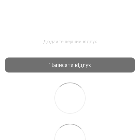
Додайте перший відгук
Написати відгук