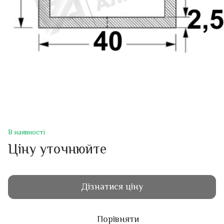
В наявності
Ціну уточнюйте
Дізнатися ціну
Порівняти