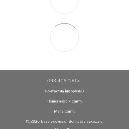
098 408 3305
Контактна інформація
Повна версія сайту
Мапа сайту
© 2026 База алюмінію. Всі права захищені.