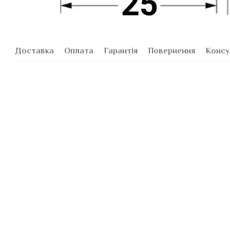
Доставка
Оплата
Гарантія
Повернення
Консу