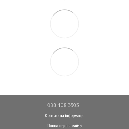
098 408 3305
Контактна інформація
Повна версія сайту