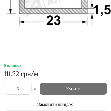
В наявності
111.22 грн/м
Купити
м
Замовити швидко