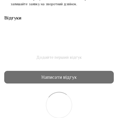
залишайте заявку на зворотний дзвінок.
Відгуки
Додайте перший відгук
Написати відгук