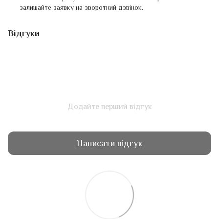
залишайте заявку на зворотний дзвінок.
Відгуки
Додайте перший відгук
Написати відгук