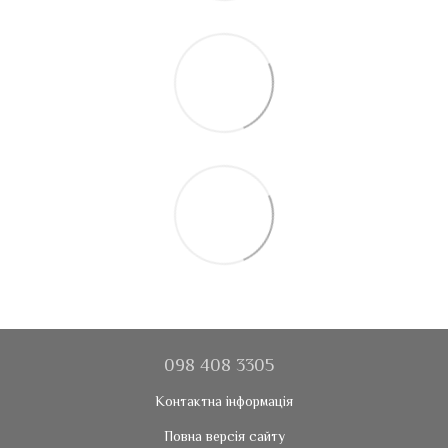
098 408 3305
Контактна інформація
Повна версія сайту