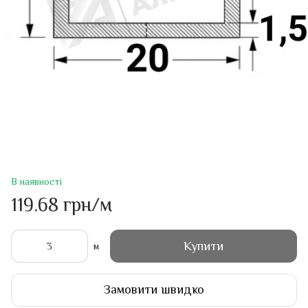
В наявності
119.68 грн/м
Купити
м
Замовити швидко