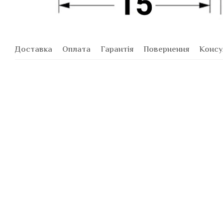
Доставка
Оплата
Гарантія
Повернення
Консу