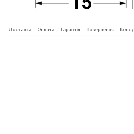
Доставка
Оплата
Гарантія
Повернення
Консу