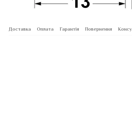
Доставка
Оплата
Гарантія
Повернення
Консу