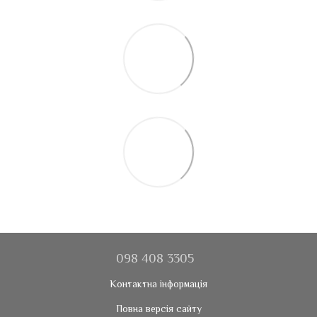
098 408 3305
Контактна інформація
Повна версія сайту