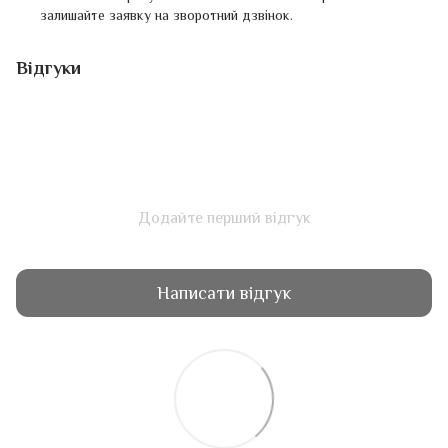
залишайте заявку на зворотний дзвінок.
Відгуки
Додайте перший відгук
Написати відгук