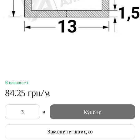
В наявності
84.25 грн/м
Купити
м
Замовити швидко