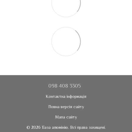
098 408 3305
Контактна інформація
Повна версія сайту
Мапа сайту
© 2026 База алюмінію. Всі права захищені.