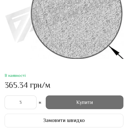
В наявності
365.34 грн/м
Купити
м
Замовити швидко