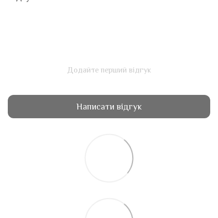
Додайте перший відгук
Написати відгук