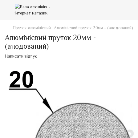
Пруток алюмінієвий
Алюмінієвий пруток 20мм - (анодований)
Алюмінієвий пруток 20мм -
(анодований)
Написати відгук