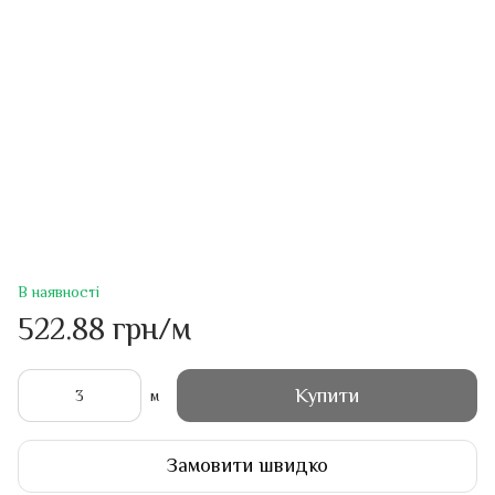
В наявності
522.88 грн/м
Купити
м
Замовити швидко