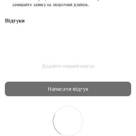
залишайте заявку на зворотний дзвінок.
Відгуки
Додайте перший відгук
Написати відгук