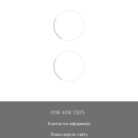
098 408 3305
Контактна інформація
Повна версія сайту