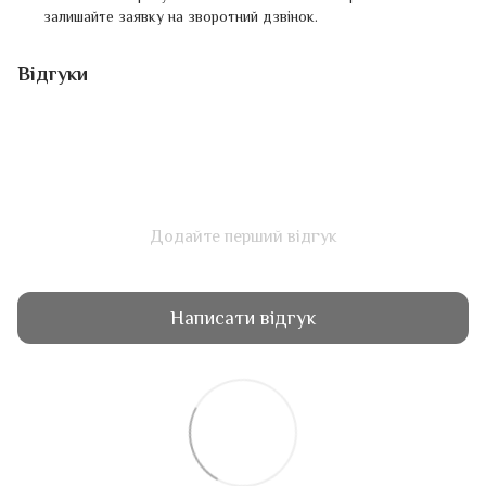
залишайте заявку на зворотний дзвінок.
Відгуки
Додайте перший відгук
Написати відгук