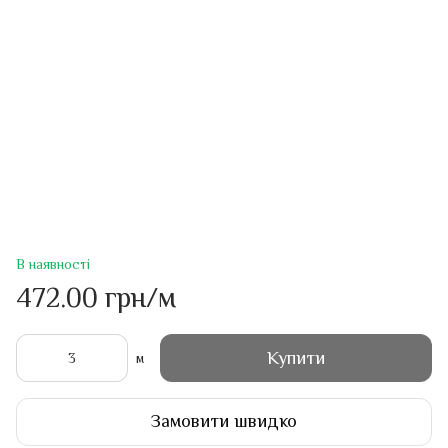
В наявності
472.00 грн/м
Купити
м
Замовити швидко