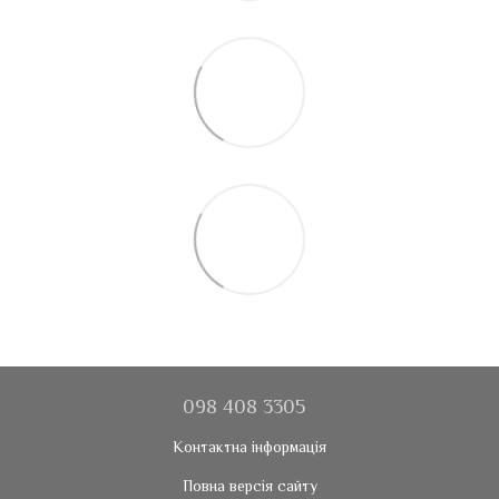
098 408 3305
Контактна інформація
Повна версія сайту