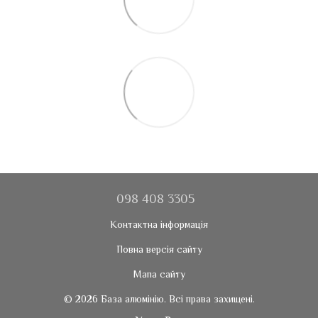
098 408 3305
Контактна інформація
Повна версія сайту
Мапа сайту
© 2026 База алюмінію. Всі права захищені.