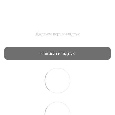
Додайте перший відгук
Написати відгук