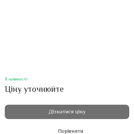
В наявності
Ціну уточнюйте
Дізнатися ціну
Порівняти