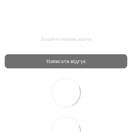
Додайте перший відгук
Написати відгук