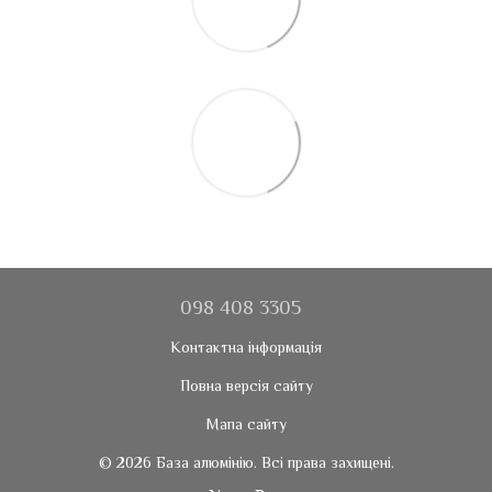
098 408 3305
Контактна інформація
Повна версія сайту
Мапа сайту
© 2026 База алюмінію. Всі права захищені.