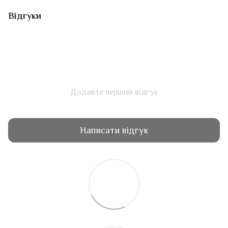
Відгуки
Додайте перший відгук
Написати відгук