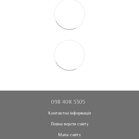
098 408 3305
Контактна інформація
Повна версія сайту
Мапа сайту