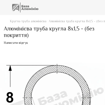
Кругла труба алюмінієва
Алюмінієва труба кругла 8х1,5 - (без 
Алюмінієва труба кругла 8х1,5 - (без
покриття)
Написати відгук