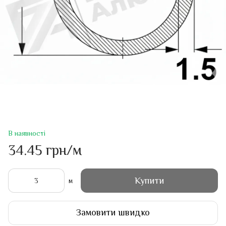
В наявності
34.45 грн/м
Купити
м
Замовити швидко