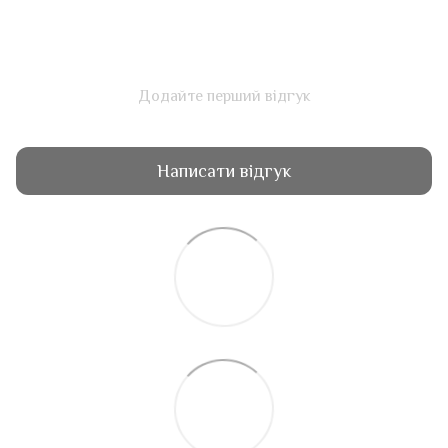
Додайте перший відгук
Написати відгук