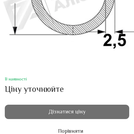
В наявності
Ціну уточнюйте
Дізнатися ціну
Порівняти