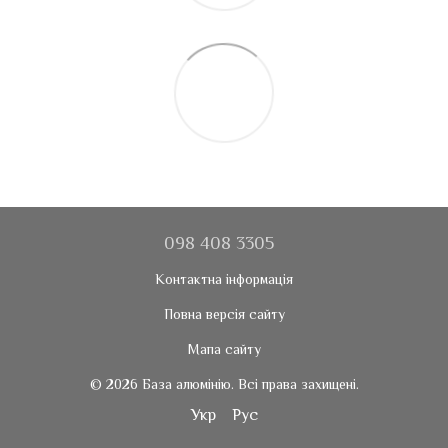
098 408 3305
Контактна інформація
Повна версія сайту
Мапа сайту
© 2026 База алюмінію. Всі права захищені.
Укр
Рус