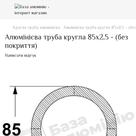
Кругла труба алюмінієва
Алюмінієва труба кругла 85х2,5 - (бе
Алюмінієва труба кругла 85х2,5 - (без
покриття)
Написати відгук