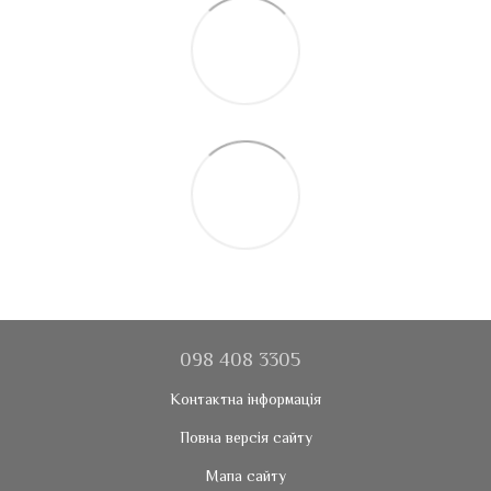
098 408 3305
Контактна інформація
Повна версія сайту
Мапа сайту