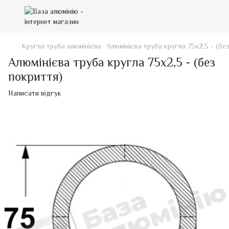
Кругла труба алюмінієва
Алюмінієва труба кругла 75х2,5 - (бе
Алюмінієва труба кругла 75х2,5 - (без
покриття)
Написати відгук