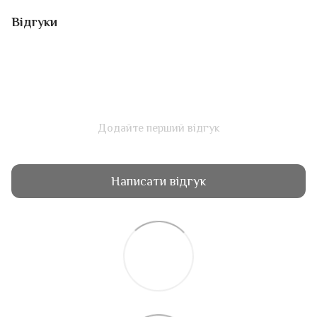
Відгуки
Додайте перший відгук
Написати відгук