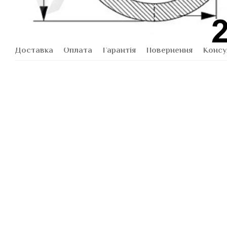
Доставка
Оплата
Гарантія
Повернення
Консу