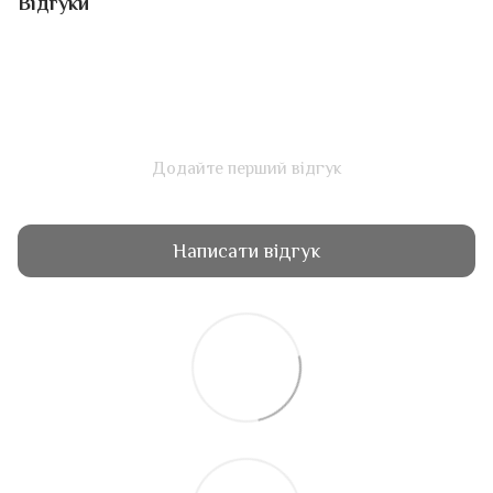
Відгуки
Додайте перший відгук
Написати відгук