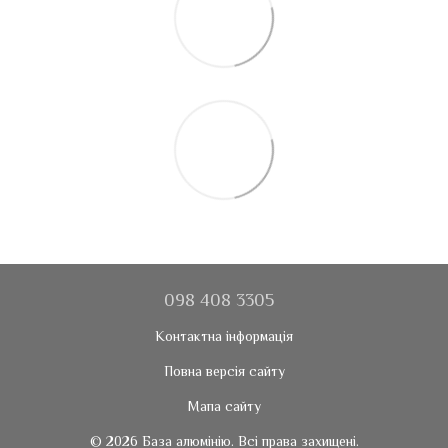
098 408 3305
Контактна інформація
Повна версія сайту
Мапа сайту
© 2026 База алюмінію. Всі права захищені.