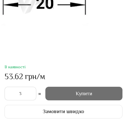
В наявності
53.62 грн/м
Купити
м
Замовити швидко