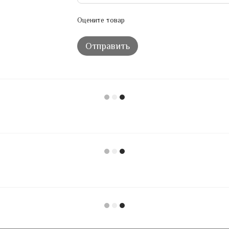
Оцените товар
Отправить