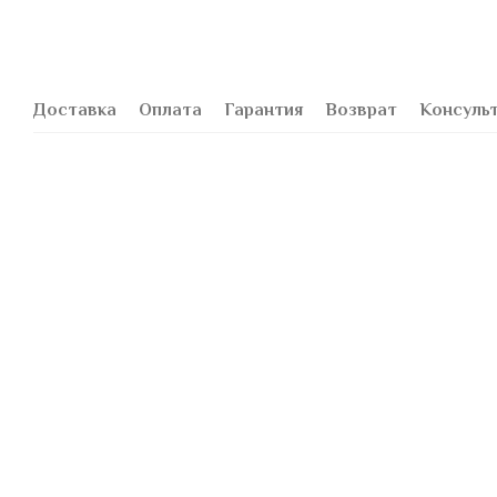
Доставка
Оплата
Гарантия
Возврат
Консуль