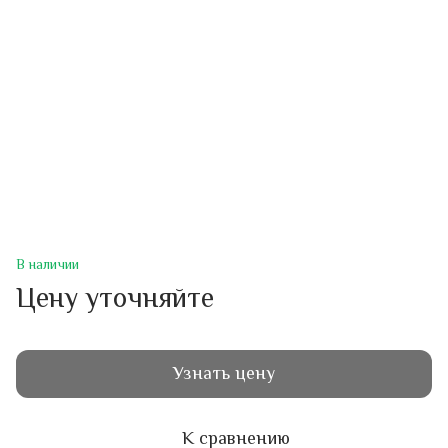
В наличии
Цену уточняйте
Узнать цену
К сравнению