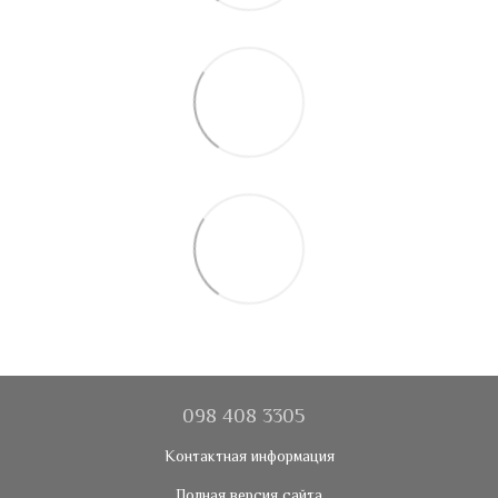
098 408 3305
Контактная информация
Полная версия сайта