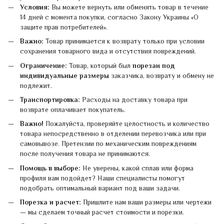
Условия:
Вы можете вернуть или обменять товар в течение
14 дней с момента покупки, согласно Закону Украины «О
защите прав потребителей».
Важно:
Товар принимается к возврату только при условии
сохранения товарного вида и отсутствия повреждений.
Ограничение:
Товар, который был
порезан под
индивидуальные размеры
заказчика, возврату и обмену не
подлежит.
Транспортировка:
Расходы на доставку товара при
возврате оплачивает покупатель.
Важно!
Пожалуйста, проверяйте целостность и количество
товара непосредственно в отделении перевозчика или при
самовывозе. Претензии по механическим повреждениям
после получения товара не принимаются.
Помощь в выборе:
Не уверены, какой сплав или форма
профиля вам подойдет? Наши специалисты помогут
подобрать оптимальный вариант под ваши задачи.
Порезка и расчет:
Пришлите нам ваши размеры или чертежи
— мы сделаем точный расчет стоимости и порезки.