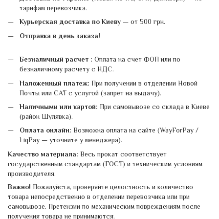
тарифам перевозчика.
Курьерская доставка по Киеву
— от 500 грн.
Отправка в день заказа!
Безналичный расчет :
Оплата на счет ФОП или по
безналичному расчету с НДС.
Наложенный платеж:
При получении в отделении Новой
Почты или САТ с услугой (запрет на выдачу).
Наличными или картой:
При самовывозе со склада в Киеве
(район Шулявка).
Оплата онлайн:
Возможна оплата на сайте (WayForPay /
LiqPay — уточните у менеджера).
Качество материала:
Весь прокат соответствует
государственным стандартам (ГОСТ) и техническим условиям
производителя.
Важно!
Пожалуйста, проверяйте целостность и количество
товара непосредственно в отделении перевозчика или при
самовывозе. Претензии по механическим повреждениям после
получения товара не принимаются.