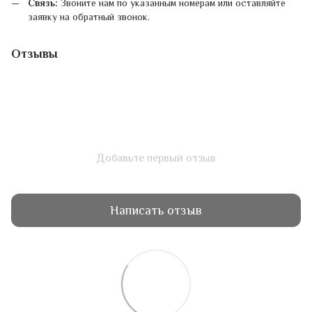
Связь:
Звоните нам по указанным номерам или оставляйте
заявку на обратный звонок.
Отзывы
Добавьте первый отзыв
Написать отзыв