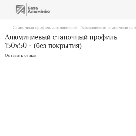
Станочный профиль алюминиевый
Алюминиевый станочный проф
Алюминиевый станочный профиль
150х50 - (без покрытия)
Оставить отзыв