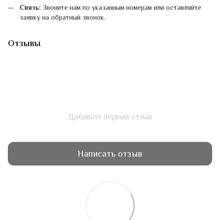
Связь:
Звоните нам по указанным номерам или оставляйте
заявку на обратный звонок.
Отзывы
Добавьте первый отзыв
Написать отзыв