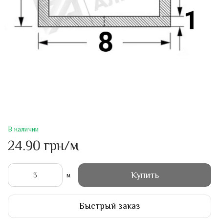
В наличии
24.90 грн/м
Купить
м
Быстрый заказ