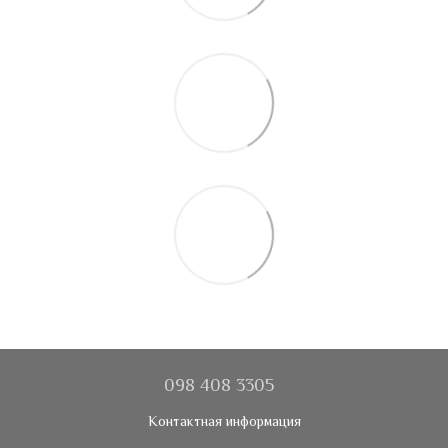
098 408 3305
Контактная информация