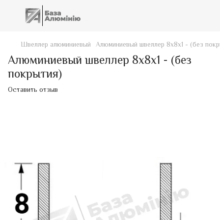
Швеллер алюминиевый
Алюминиевый швеллер 8х8х1 - (без покр
Алюминиевый швеллер 8х8х1 - (без
покрытия)
Оставить отзыв