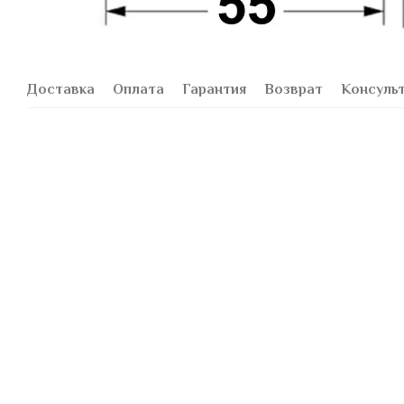
Доставка
Оплата
Гарантия
Возврат
Консуль