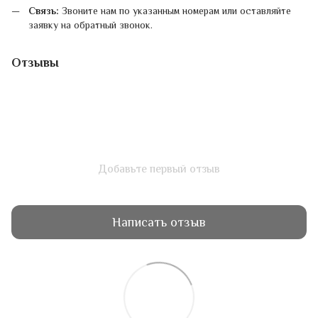
Связь:
Звоните нам по указанным номерам или оставляйте
заявку на обратный звонок.
Отзывы
Добавьте первый отзыв
Написать отзыв