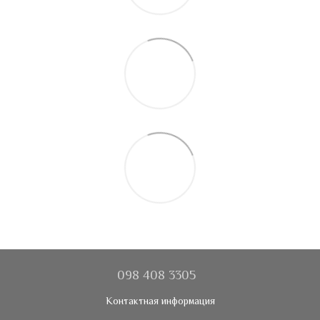
098 408 3305
Контактная информация