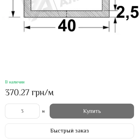
В наличии
370.27 грн/м
Купить
м
Быстрый заказ