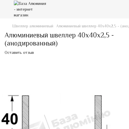
Швеллер алюминиевый
Алюминиевый швеллер 40х40х2,5 - (ано
Алюминиевый швеллер 40х40х2,5 -
(анодированный)
Оставить отзыв