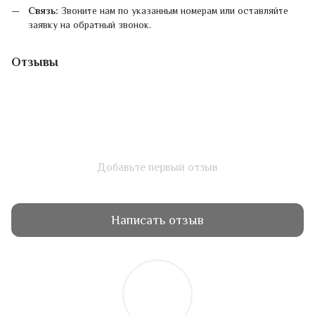
Связь:
Звоните нам по указанным номерам или оставляйте
заявку на обратный звонок.
Отзывы
Добавьте первый отзыв
Написать отзыв