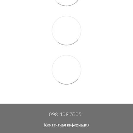
098 408 3305
Контактная информация