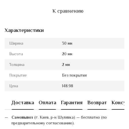
К сравнению
Характеристики
Ширина
30 мм
Высота
20 мм
Толщина
2 мм
Покрытие
Без покрытия
Цена
148.98
Доставка
Оплата
Гарантия
Возврат
Консул
Самовывоз
(г. Киев, р-н Шулявка) — бесплатно (по
предварительному согласованию).