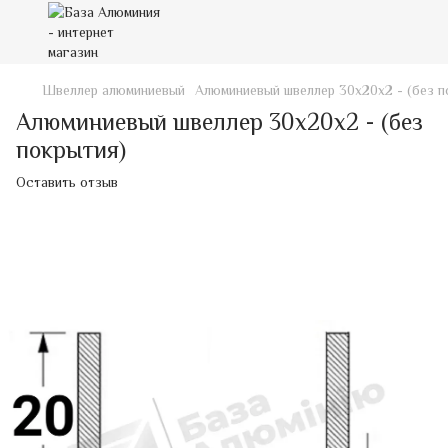
Швеллер алюминиевый
Алюминиевый швеллер 30х20х2 - (без п
Алюминиевый швеллер 30х20х2 - (без
покрытия)
Оставить отзыв