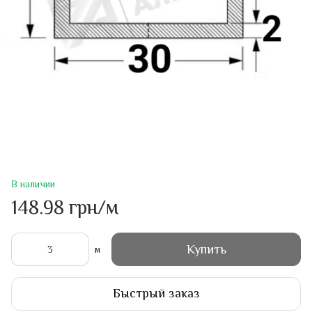
В наличии
148.98 грн/м
Купить
м
Быстрый заказ