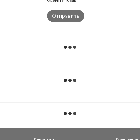
Оцените товар
Отправить
Клиентам
Контактна