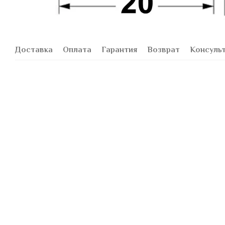
Доставка
Оплата
Гарантия
Возврат
Консуль