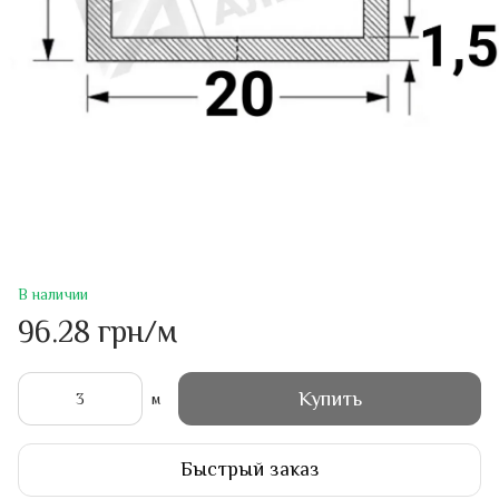
В наличии
96.28 грн/м
Купить
м
Быстрый заказ