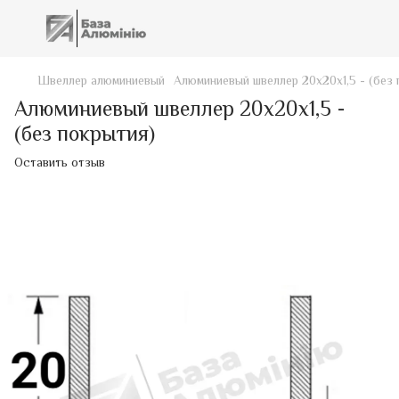
Швеллер алюминиевый
Алюминиевый швеллер 20х20х1,5 - (без 
Алюминиевый швеллер 20х20х1,5 -
(без покрытия)
Оставить отзыв