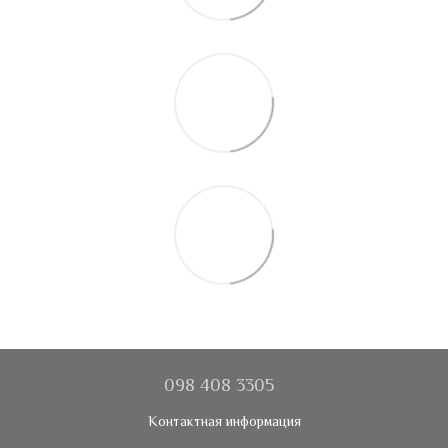
098 408 3305
Контактная информация