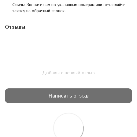
Связь:
Звоните нам по указанным номерам или оставляйте
заявку на обратный звонок.
Отзывы
Добавьте первый отзыв
Написать отзыв