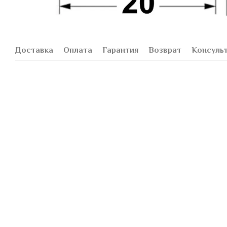
Доставка
Оплата
Гарантия
Возврат
Консуль