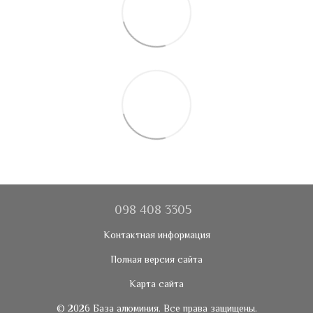
098 408 3305
Контактная информация
Полная версия сайта
Карта сайта
© 2026 База алюминия. Все права защищены.