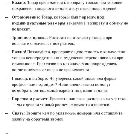
Важно:
Товар принимается к возврату только при условии
сохранения товарного вида и отсутствия повреждений.
Ограничение:
Товар, который был
порезан под
индивидуальные размеры
заказчика, возврату и обмену не
подлежит.
Транспортировка:
Расходы на доставку товара при
возврате оплачивает покупатель.
Важно!
Пожалуйста, проверяйте целостность и количество
товара непосредственно в отделении перевозчика или при
самовывозе. Претензии по механическим повреждениям
после получения товара не принимаются.
Помощь в выборе:
Не уверены, какой сплав или форма
профиля вам подойдет? Наши специалисты помогут
подобрать оптимальный вариант под ваши задачи.
Порезка и расчет:
Пришлите нам ваши размеры или чертежи
— мы сделаем точный расчет стоимости и порезки.
Связь:
Звоните нам по указанным номерам или оставляйте
заявку на обратный звонок.