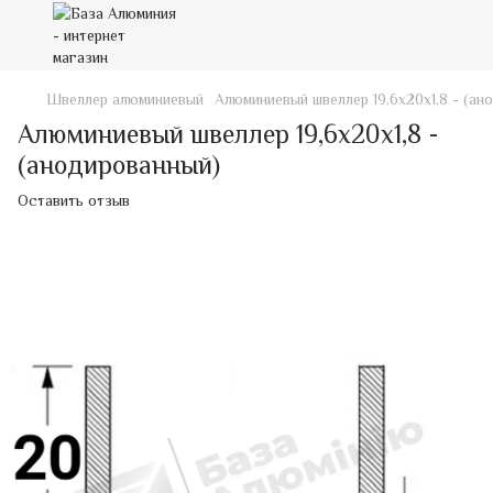
Швеллер алюминиевый
Алюминиевый швеллер 19,6х20х1,8 - (ан
Алюминиевый швеллер 19,6х20х1,8 -
(анодированный)
Оставить отзыв