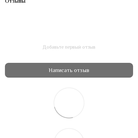
Отзывы
Добавьте первый отзыв
Написать отзыв