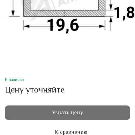
В наличии
Цену уточняйте
Узнать цену
К сравнению