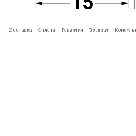
Доставка
Оплата
Гарантия
Возврат
Консуль