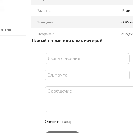
Высота
15 мм
Толщина
0,95 м
тация
Покрытие
аноди
Новый отзыв или комментарий
Оцените товар