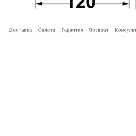
Доставка
Оплата
Гарантия
Возврат
Консуль