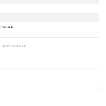
рованный
Войти с помощью