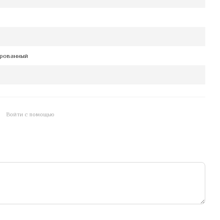
рованный
Войти с помощью