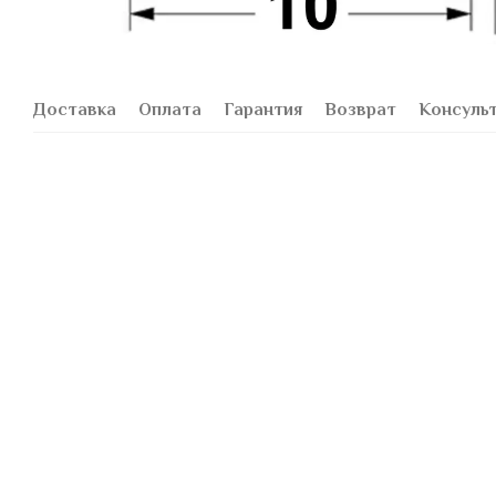
Доставка
Оплата
Гарантия
Возврат
Консуль