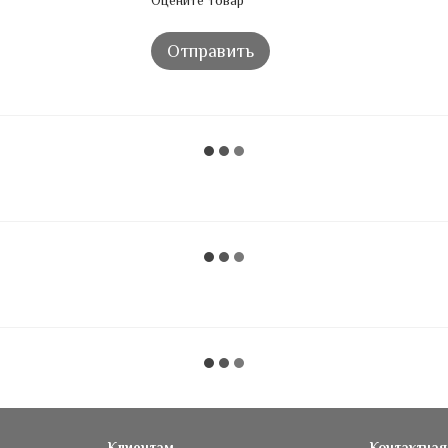
Оцените товар
Отправить
Клиентам
Контактна