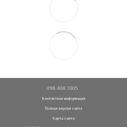
098 408 3305
Контактная информация
Полная версия сайта
Карта сайта