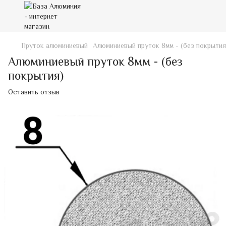
Пруток алюминиевый
Алюминиевый пруток 8мм - (без покрытия
Алюминиевый пруток 8мм - (без
покрытия)
Оставить отзыв