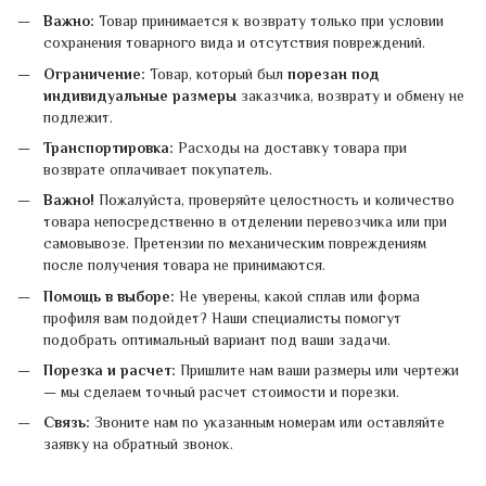
Важно:
Товар принимается к возврату только при условии
сохранения товарного вида и отсутствия повреждений.
Ограничение:
Товар, который был
порезан под
индивидуальные размеры
заказчика, возврату и обмену не
подлежит.
Транспортировка:
Расходы на доставку товара при
возврате оплачивает покупатель.
Важно!
Пожалуйста, проверяйте целостность и количество
товара непосредственно в отделении перевозчика или при
самовывозе. Претензии по механическим повреждениям
после получения товара не принимаются.
Помощь в выборе:
Не уверены, какой сплав или форма
профиля вам подойдет? Наши специалисты помогут
подобрать оптимальный вариант под ваши задачи.
Порезка и расчет:
Пришлите нам ваши размеры или чертежи
— мы сделаем точный расчет стоимости и порезки.
Связь:
Звоните нам по указанным номерам или оставляйте
заявку на обратный звонок.