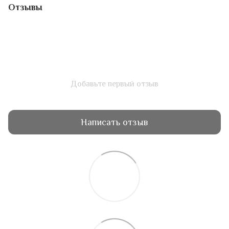
Отзывы
Добавьте первый отзыв
Написать отзыв