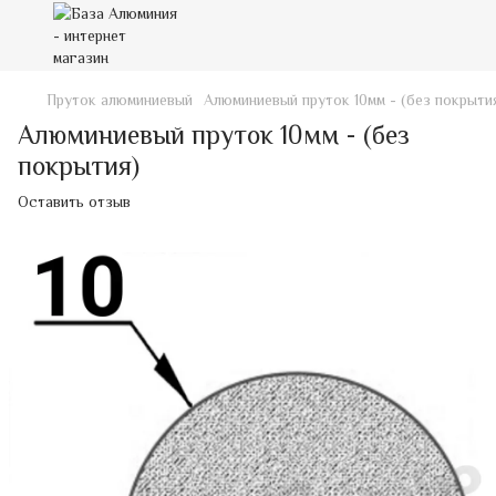
Пруток алюминиевый
Алюминиевый пруток 10мм - (без покрыти
Алюминиевый пруток 10мм - (без
покрытия)
Оставить отзыв