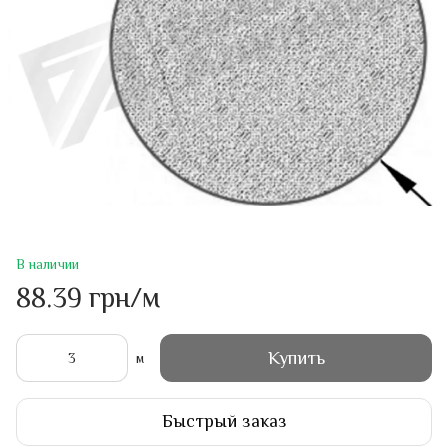
В наличии
88.39 грн/м
Купить
м
Быстрый заказ