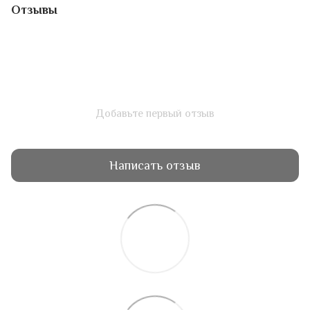
Отзывы
Добавьте первый отзыв
Написать отзыв