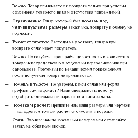
Важно:
Товар принимается к возврату только при условии
сохранения товарного вида и отсутствия повреждений.
Ограничение:
Товар, который был
порезан под
индивидуальные размеры
заказчика, возврату и обмену не
подлежит.
Транспортировка:
Расходы на доставку товара при
возврате оплачивает покупатель.
Важно!
Пожалуйста, проверяйте целостность и количество
товара непосредственно в отделении перевозчика или при
самовывозе. Претензии по механическим повреждениям
после получения товара не принимаются.
Помощь в выборе:
Не уверены, какой сплав или форма
профиля вам подойдет? Наши специалисты помогут
подобрать оптимальный вариант под ваши задачи.
Порезка и расчет:
Пришлите нам ваши размеры или чертежи
— мы сделаем точный расчет стоимости и порезки.
Связь:
Звоните нам по указанным номерам или оставляйте
заявку на обратный звонок.