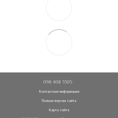
098 408 3305
Контактная информация
Полная версия сайта
Карта сайта