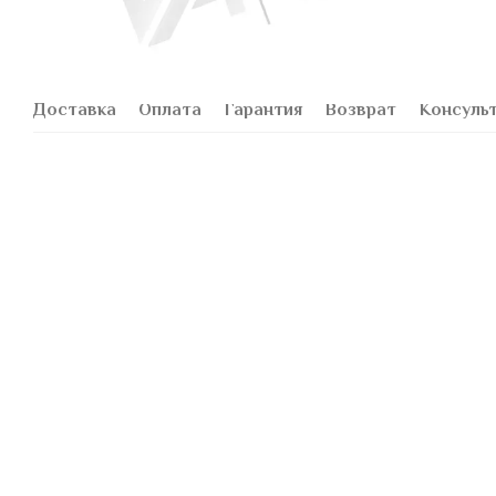
Доставка
Оплата
Гарантия
Возврат
Консуль