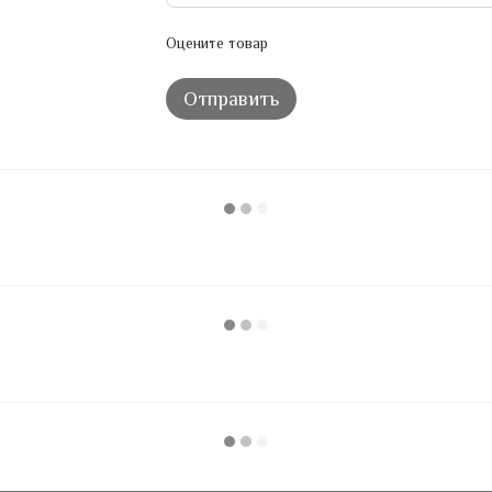
Оцените товар
Отправить