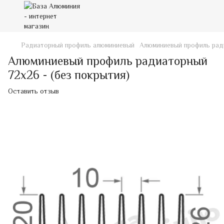
Радиаторный профиль алюминиевый
Алюминиевый профиль ради
Алюминиевый профиль радиаторный
72х26 - (без покрытия)
Оставить отзыв