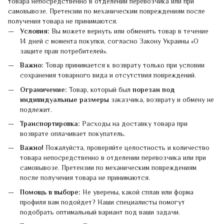
товара непосредственно в отделении перевозчика или при
самовывозе. Претензии по механическим повреждениям после
получения товара не принимаются.
Условия:
Вы можете вернуть или обменять товар в течение
14 дней с момента покупки, согласно Закону Украины «О
защите прав потребителей».
Важно:
Товар принимается к возврату только при условии
сохранения товарного вида и отсутствия повреждений.
Ограничение:
Товар, который был
порезан под
индивидуальные размеры
заказчика, возврату и обмену не
подлежит.
Транспортировка:
Расходы на доставку товара при
возврате оплачивает покупатель.
Важно!
Пожалуйста, проверяйте целостность и количество
товара непосредственно в отделении перевозчика или при
самовывозе. Претензии по механическим повреждениям
после получения товара не принимаются.
Помощь в выборе:
Не уверены, какой сплав или форма
профиля вам подойдет? Наши специалисты помогут
подобрать оптимальный вариант под ваши задачи.