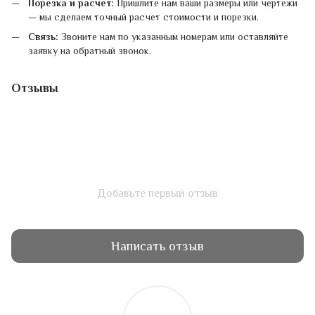
Порезка и расчет:
Пришлите нам ваши размеры или чертежи
— мы сделаем точный расчет стоимости и порезки.
Связь:
Звоните нам по указанным номерам или оставляйте
заявку на обратный звонок.
Отзывы
Добавьте первый отзыв
Написать отзыв