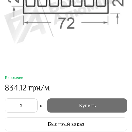
В наличии
834.12 грн/м
Купить
м
Быстрый заказ