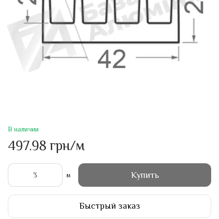
В наличии
497.98 грн/м
Купить
м
Быстрый заказ