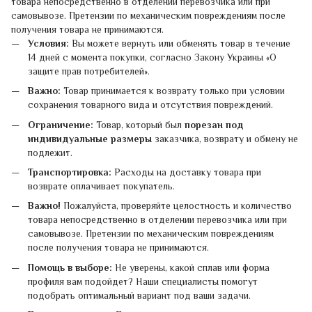
товара непосредственно в отделении перевозчика или при
самовывозе. Претензии по механическим повреждениям после
получения товара не принимаются.
Условия:
Вы можете вернуть или обменять товар в течение
14 дней с момента покупки, согласно Закону Украины «О
защите прав потребителей».
Важно:
Товар принимается к возврату только при условии
сохранения товарного вида и отсутствия повреждений.
Ограничение:
Товар, который был
порезан под
индивидуальные размеры
заказчика, возврату и обмену не
подлежит.
Транспортировка:
Расходы на доставку товара при
возврате оплачивает покупатель.
Важно!
Пожалуйста, проверяйте целостность и количество
товара непосредственно в отделении перевозчика или при
самовывозе. Претензии по механическим повреждениям
после получения товара не принимаются.
Помощь в выборе:
Не уверены, какой сплав или форма
профиля вам подойдет? Наши специалисты помогут
подобрать оптимальный вариант под ваши задачи.