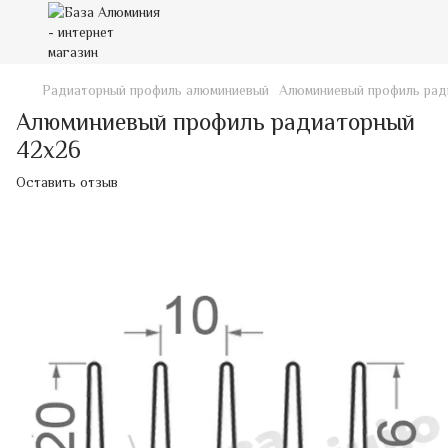
Радиаторный профиль алюминиевый
Алюминиевый профиль рад
Алюминиевый профиль радиаторный
42х26
Оставить отзыв