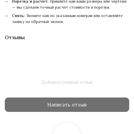
Порезка и расчет:
Пришлите нам ваши размеры или чертежи
— мы сделаем точный расчет стоимости и порезки.
Связь:
Звоните нам по указанным номерам или оставляйте
заявку на обратный звонок.
Отзывы
Добавьте первый отзыв
Написать отзыв