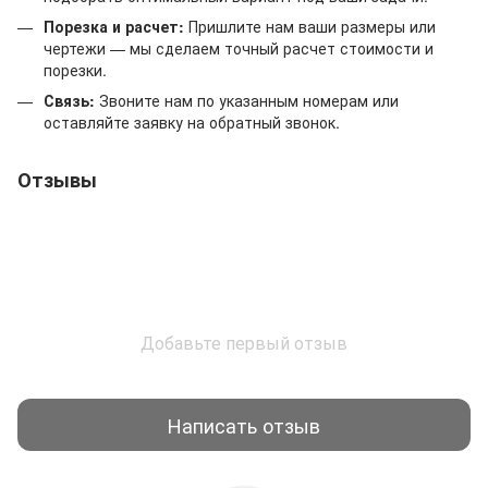
Порезка и расчет:
Пришлите нам ваши размеры или
чертежи — мы сделаем точный расчет стоимости и
порезки.
Связь:
Звоните нам по указанным номерам или
оставляйте заявку на обратный звонок.
Отзывы
Добавьте первый отзыв
Написать отзыв