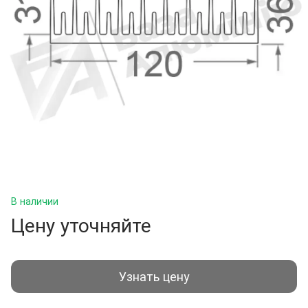
В наличии
Цену уточняйте
Узнать цену