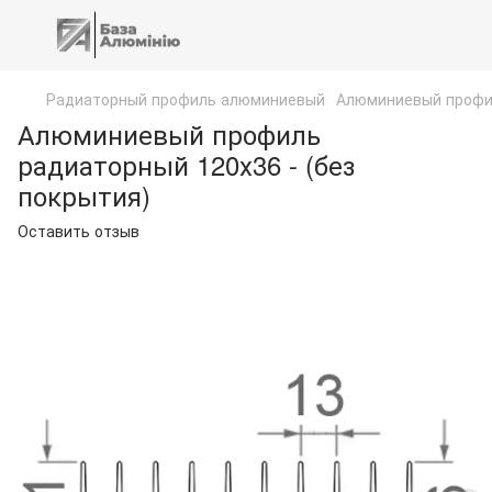
Радиаторный профиль алюминиевый
Алюминиевый профил
Алюминиевый профиль
радиаторный 120х36 - (без
покрытия)
Оставить отзыв