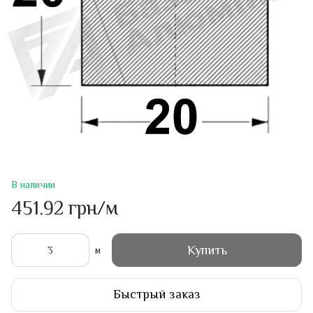
В наличии
451.92 грн/м
Купить
м
Быстрый заказ