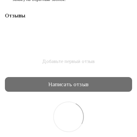
Отзывы
Добавьте первый отзыв
Написать отзыв