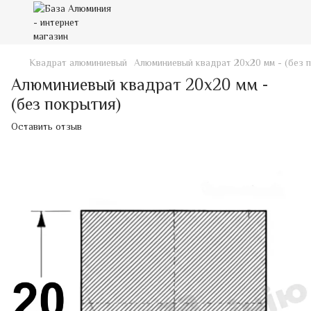
Квадрат алюминиевый
Алюминиевый квадрат 20х20 мм - (без 
Алюминиевый квадрат 20х20 мм -
(без покрытия)
Оставить отзыв