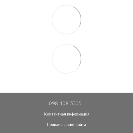
098 408 3305
Контактная информация
Полная версия сайта