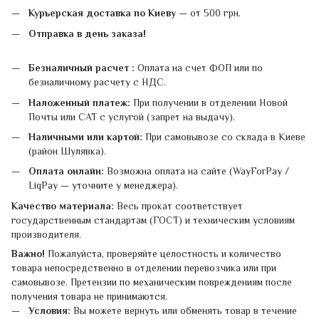
Курьерская доставка по Киеву
— от 500 грн.
Отправка в день заказа!
Безналичный расчет :
Оплата на счет ФОП или по
безналичному расчету с НДС.
Наложенный платеж:
При получении в отделении Новой
Почты или САТ с услугой (запрет на выдачу).
Наличными или картой:
При самовывозе со склада в Киеве
(район Шулявка).
Оплата онлайн:
Возможна оплата на сайте (WayForPay /
LiqPay — уточните у менеджера).
Качество материала:
Весь прокат соответствует
государственным стандартам (ГОСТ) и техническим условиям
производителя.
Важно!
Пожалуйста, проверяйте целостность и количество
товара непосредственно в отделении перевозчика или при
самовывозе. Претензии по механическим повреждениям после
получения товара не принимаются.
Условия:
Вы можете вернуть или обменять товар в течение