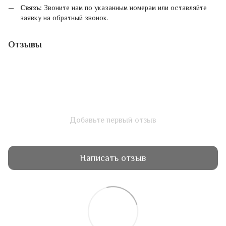
Связь:
Звоните нам по указанным номерам или оставляйте
заявку на обратный звонок.
Отзывы
Добавьте первый отзыв
Написать отзыв