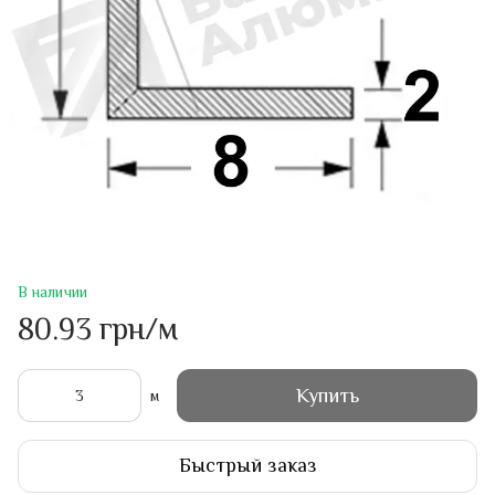
В наличии
80.93 грн/м
Купить
м
Быстрый заказ