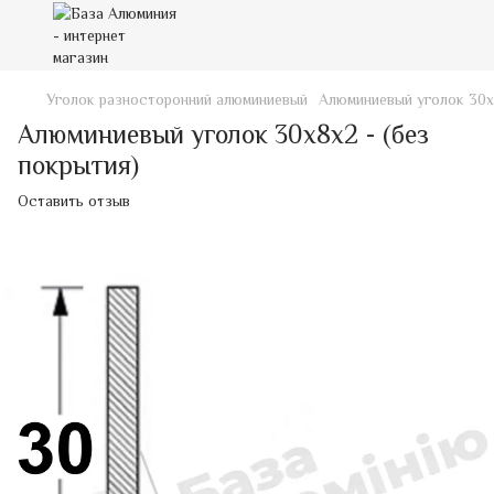
Уголок разносторонний алюминиевый
Алюминиевый уголок 30х
Алюминиевый уголок 30х8х2 - (без
покрытия)
Оставить отзыв