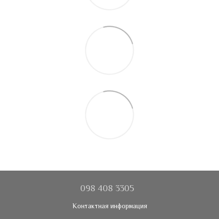
098 408 3305
Контактная информация