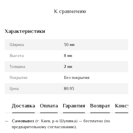
К сравнению
Характеристики
Ширина
30 мм
Высота
8 мм
Толщина
2 мм
Покрытие
Без покрытия
Цена
80.93
Доставка
Оплата
Гарантия
Возврат
Консул
Самовывоз
(г. Киев, р-н Шулявка) — бесплатно (по
предварительному согласованию).