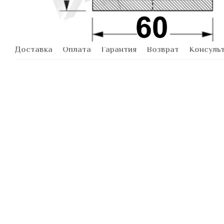
Доставка
Оплата
Гарантия
Возврат
Консуль