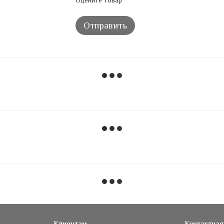
Оцените товар
Отправить
Клиентам
Контактна