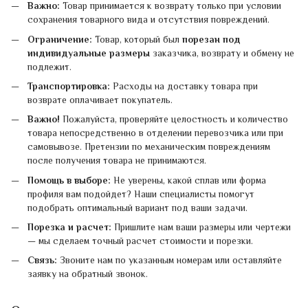
Важно:
Товар принимается к возврату только при условии
сохранения товарного вида и отсутствия повреждений.
Ограничение:
Товар, который был
порезан под
индивидуальные размеры
заказчика, возврату и обмену не
подлежит.
Транспортировка:
Расходы на доставку товара при
возврате оплачивает покупатель.
Важно!
Пожалуйста, проверяйте целостность и количество
товара непосредственно в отделении перевозчика или при
самовывозе. Претензии по механическим повреждениям
после получения товара не принимаются.
Помощь в выборе:
Не уверены, какой сплав или форма
профиля вам подойдет? Наши специалисты помогут
подобрать оптимальный вариант под ваши задачи.
Порезка и расчет:
Пришлите нам ваши размеры или чертежи
— мы сделаем точный расчет стоимости и порезки.
Связь:
Звоните нам по указанным номерам или оставляйте
заявку на обратный звонок.