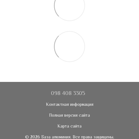
098 408 3305
Контактная информация
Полная версия сайта
Карта сайта
© 2026 База алюминия. Все права защищены.