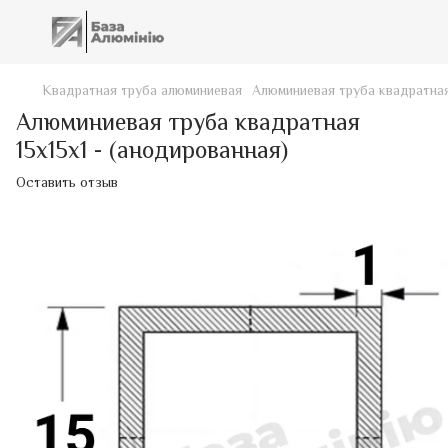
Квадратная труба алюминиевая
Алюминиевая труба квадратная 
Алюминиевая труба квадратная
15х15х1 - (анодированная)
Оставить отзыв