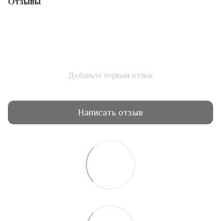
Отзывы
Добавьте первый отзыв
Написать отзыв