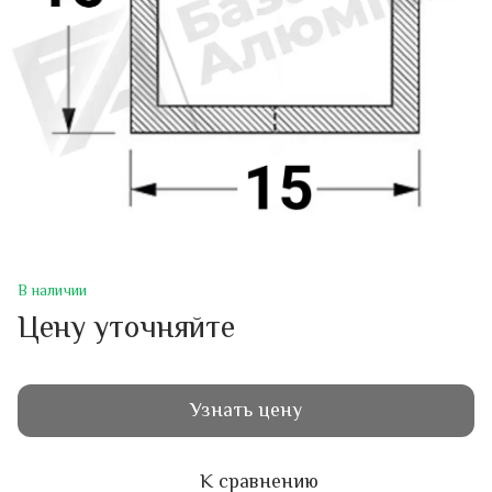
В наличии
Цену уточняйте
Узнать цену
К сравнению