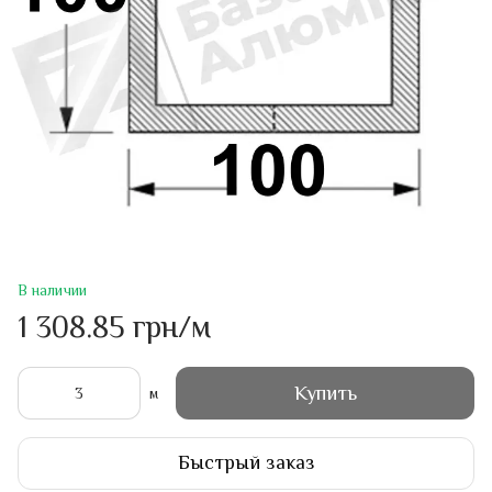
В наличии
1 308.85 грн/м
Купить
м
Быстрый заказ