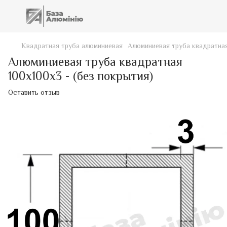
Квадратная труба алюминиевая
Алюминиевая труба квадратная
Алюминиевая труба квадратная
100х100х3 - (без покрытия)
Оставить отзыв