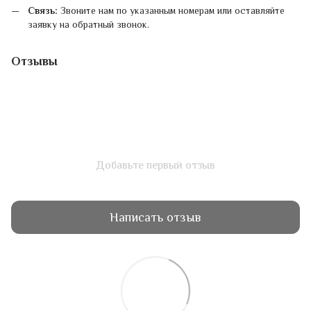
Связь:
Звоните нам по указанным номерам или оставляйте
заявку на обратный звонок.
Отзывы
Добавьте первый отзыв
Написать отзыв