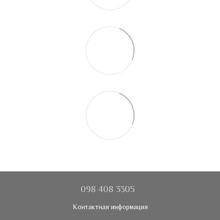
098 408 3305
Контактная информация