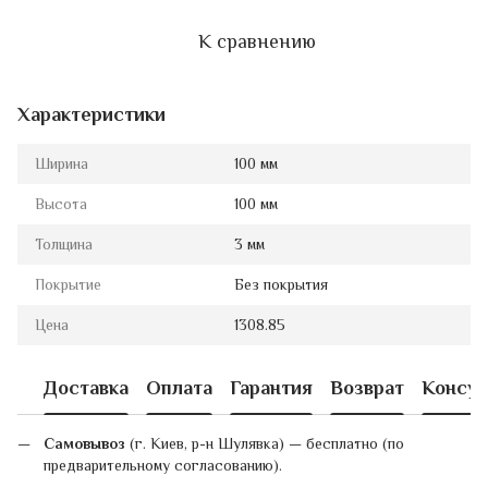
К сравнению
Характеристики
Ширина
100 мм
Высота
100 мм
Толщина
3 мм
Покрытие
Без покрытия
Цена
1308.85
Доставка
Оплата
Гарантия
Возврат
Консул
Самовывоз
(г. Киев, р-н Шулявка) — бесплатно (по
предварительному согласованию).