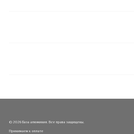
© 2026 База алюминия. Все права защищены.
Принимаем к оплате