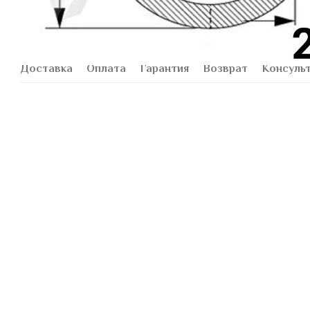
Доставка
Оплата
Гарантия
Возврат
Консуль