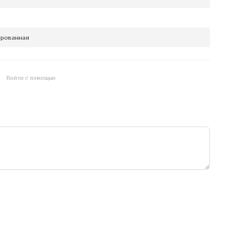
рованная
Войти с помощью