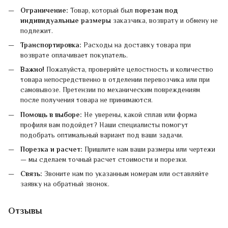
Ограничение:
Товар, который был
порезан под
индивидуальные размеры
заказчика, возврату и обмену не
подлежит.
Транспортировка:
Расходы на доставку товара при
возврате оплачивает покупатель.
Важно!
Пожалуйста, проверяйте целостность и количество
товара непосредственно в отделении перевозчика или при
самовывозе. Претензии по механическим повреждениям
после получения товара не принимаются.
Помощь в выборе:
Не уверены, какой сплав или форма
профиля вам подойдет? Наши специалисты помогут
подобрать оптимальный вариант под ваши задачи.
Порезка и расчет:
Пришлите нам ваши размеры или чертежи
— мы сделаем точный расчет стоимости и порезки.
Связь:
Звоните нам по указанным номерам или оставляйте
заявку на обратный звонок.
Отзывы