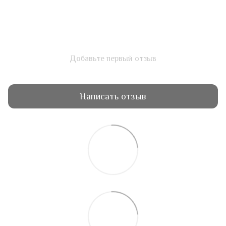
Добавьте первый отзыв
Написать отзыв