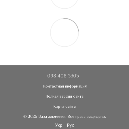
098 408 3305
Контактная информация
Полная версия сайта
Карта сайта
© 2026 База алюминия. Все права защищены.
Укр
Рус