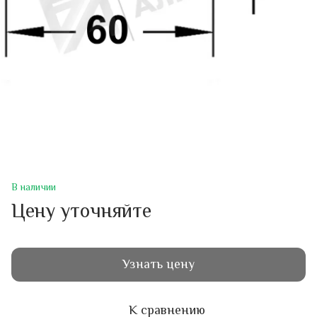
В наличии
Цену уточняйте
Узнать цену
К сравнению