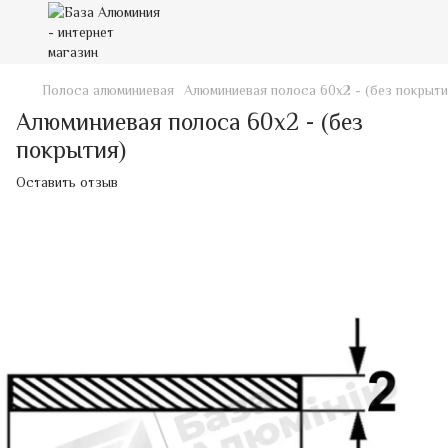
Полоса алюминиевая
Алюминиевая полоса 60х2 - (без покрыти
Алюминиевая полоса 60х2 - (без
покрытия)
Оставить отзыв