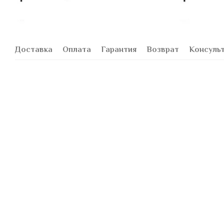
Доставка
Оплата
Гарантия
Возврат
Консуль