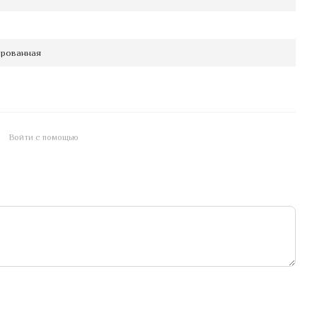
рованная
Войти с помощью