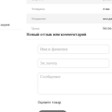
Толщина
4 мм
Покрытие
аноди
тация
Цена
90.06
Новый отзыв или комментарий
Оцените товар