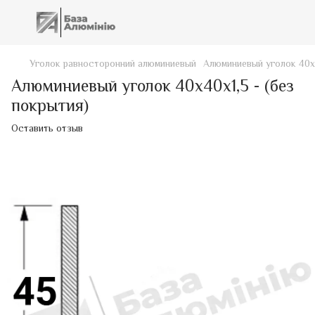
Уголок равносторонний алюминиевый
Алюминиевый уголок 40х4
Алюминиевый уголок 40х40х1,5 - (без
покрытия)
Оставить отзыв