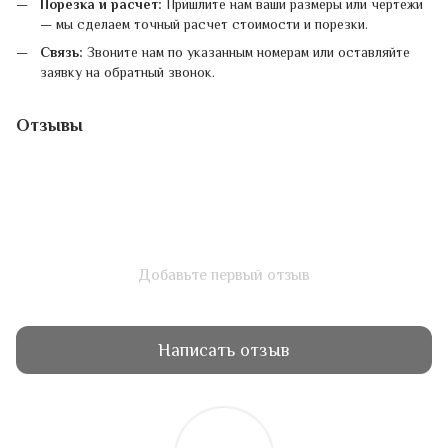
Порезка и расчет:
Пришлите нам ваши размеры или чертежи
— мы сделаем точный расчет стоимости и порезки.
Связь:
Звоните нам по указанным номерам или оставляйте
заявку на обратный звонок.
Отзывы
Добавьте первый отзыв
Написать отзыв