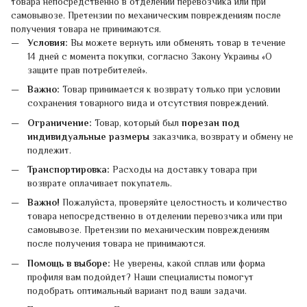
товара непосредственно в отделении перевозчика или при
самовывозе. Претензии по механическим повреждениям после
получения товара не принимаются.
Условия:
Вы можете вернуть или обменять товар в течение
14 дней с момента покупки, согласно Закону Украины «О
защите прав потребителей».
Важно:
Товар принимается к возврату только при условии
сохранения товарного вида и отсутствия повреждений.
Ограничение:
Товар, который был
порезан под
индивидуальные размеры
заказчика, возврату и обмену не
подлежит.
Транспортировка:
Расходы на доставку товара при
возврате оплачивает покупатель.
Важно!
Пожалуйста, проверяйте целостность и количество
товара непосредственно в отделении перевозчика или при
самовывозе. Претензии по механическим повреждениям
после получения товара не принимаются.
Помощь в выборе:
Не уверены, какой сплав или форма
профиля вам подойдет? Наши специалисты помогут
подобрать оптимальный вариант под ваши задачи.