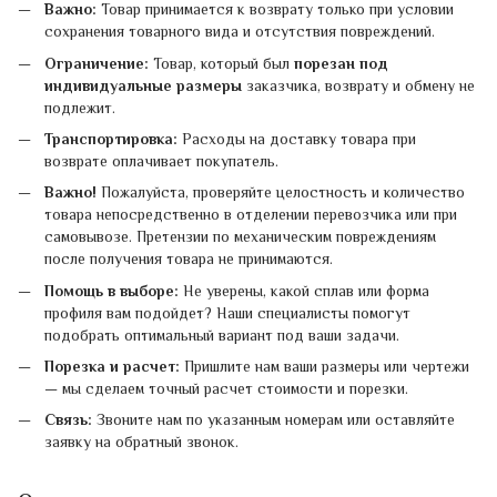
Важно:
Товар принимается к возврату только при условии
сохранения товарного вида и отсутствия повреждений.
Ограничение:
Товар, который был
порезан под
индивидуальные размеры
заказчика, возврату и обмену не
подлежит.
Транспортировка:
Расходы на доставку товара при
возврате оплачивает покупатель.
Важно!
Пожалуйста, проверяйте целостность и количество
товара непосредственно в отделении перевозчика или при
самовывозе. Претензии по механическим повреждениям
после получения товара не принимаются.
Помощь в выборе:
Не уверены, какой сплав или форма
профиля вам подойдет? Наши специалисты помогут
подобрать оптимальный вариант под ваши задачи.
Порезка и расчет:
Пришлите нам ваши размеры или чертежи
— мы сделаем точный расчет стоимости и порезки.
Связь:
Звоните нам по указанным номерам или оставляйте
заявку на обратный звонок.