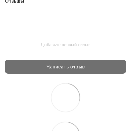
Отзывы
Добавьте первый отзыв
Написать отзыв