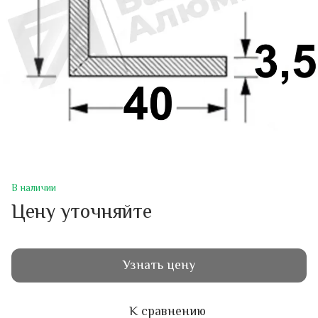
В наличии
Цену уточняйте
Узнать цену
К сравнению