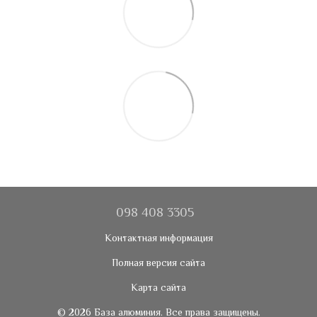
098 408 3305
Контактная информация
Полная версия сайта
Карта сайта
© 2026 База алюминия. Все права защищены.