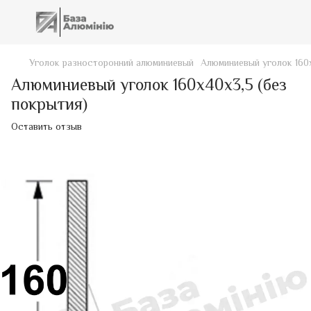
Уголок разносторонний алюминиевый
Алюминиевый уголок 160х
Алюминиевый уголок 160х40х3,5 (без
покрытия)
Оставить отзыв